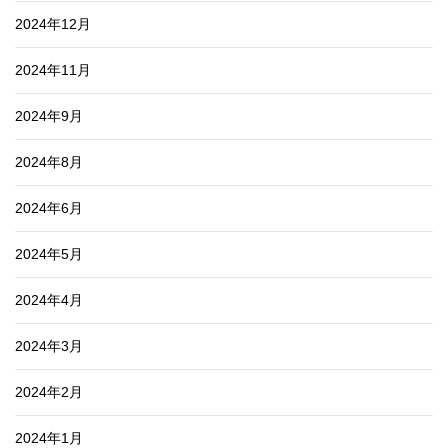
2024年12月
2024年11月
2024年9月
2024年8月
2024年6月
2024年5月
2024年4月
2024年3月
2024年2月
2024年1月