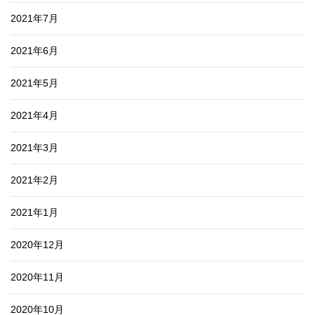
2021年7月
2021年6月
2021年5月
2021年4月
2021年3月
2021年2月
2021年1月
2020年12月
2020年11月
2020年10月