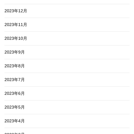
2023年12月
2023年11月
2023年10月
2023年9月
2023年8月
2023年7月
2023年6月
2023年5月
2023年4月