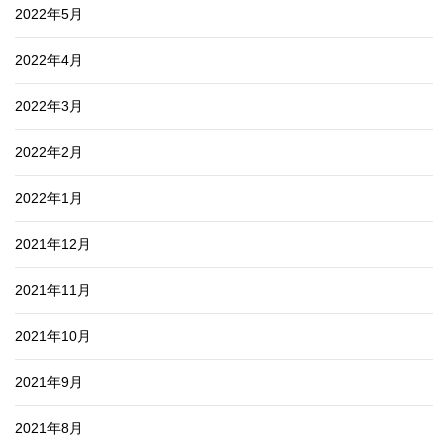
2022年5月
2022年4月
2022年3月
2022年2月
2022年1月
2021年12月
2021年11月
2021年10月
2021年9月
2021年8月