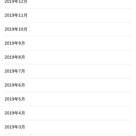
2019年12月
2019年11月
2019年10月
2019年9月
2019年8月
2019年7月
2019年6月
2019年5月
2019年4月
2019年3月