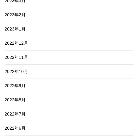
2023年3月
2023年2月
2023年1月
2022年12月
2022年11月
2022年10月
2022年9月
2022年8月
2022年7月
2022年6月