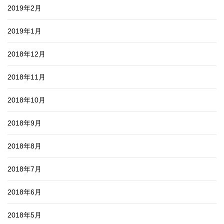
2019年2月
2019年1月
2018年12月
2018年11月
2018年10月
2018年9月
2018年8月
2018年7月
2018年6月
2018年5月