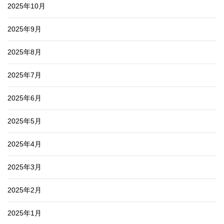
2025年10月
2025年9月
2025年8月
2025年7月
2025年6月
2025年5月
2025年4月
2025年3月
2025年2月
2025年1月