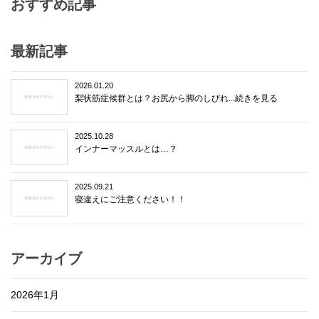
おすすめ記事
最新記事
2026.01.20
梨状筋症候群とは？お尻から脚のしびれ...続きを見る
2025.10.28
インナーマッスルとは…？
2025.09.21
寝違えにご注意ください！！
アーカイブ
2026年1月