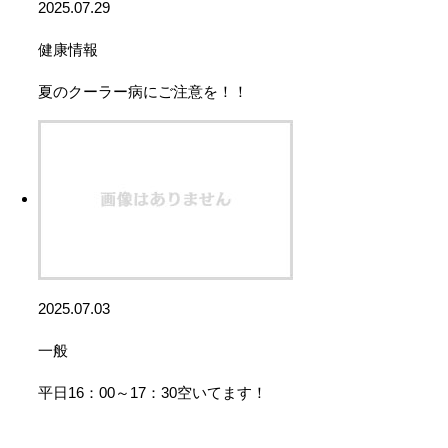
2025.07.29
健康情報
夏のクーラー病にご注意を！！
2025.07.03
一般
平日16：00～17：30空いてます！