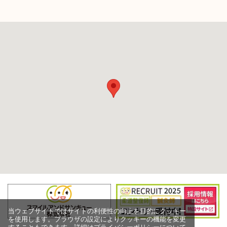
当ウェブサイトではサイトの利便性の向上を目的にクッキー
を使用します。ブラウザの設定によりクッキーの機能を変更