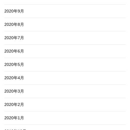
2020年9月
2020年8月
2020年7月
2020年6月
2020年5月
2020年4月
2020年3月
2020年2月
2020年1月