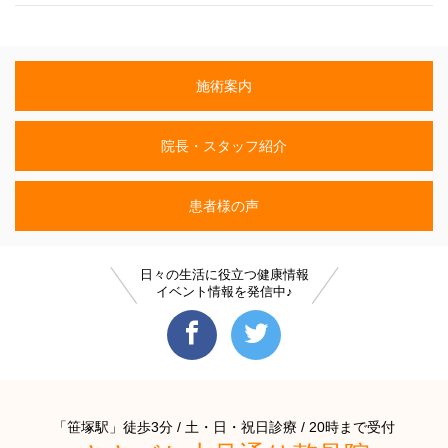
施術案内
院長・スタッフ紹介
患者様の声
日々の生活に役立つ健康情報
イベント情報を発信中♪
「笹塚駅」徒歩3分 / 土・日・祝日診療 / 20時まで受付