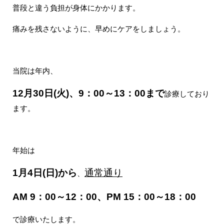
普段と違う負担が身体にかかります。
痛みを残さないように、早めにケアをしましょう。
当院は年内、
12月30日(火)、9：00～13：00まで
診療しており
ます。
年始は
1月4日(日)から
通常通り
、
AM 9：00～12：00、PM 15：00～18：00
で診療いたします。