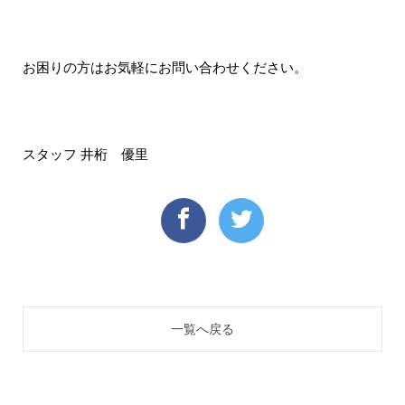
お困りの方はお気軽にお問い合わせください。
スタッフ 井桁 優里
一覧へ戻る