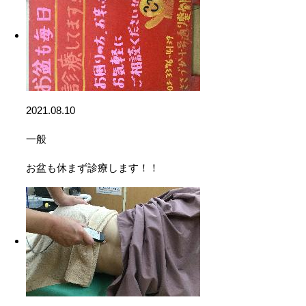
2021.08.10
一般
お盆も休まず診療します！！