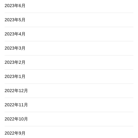
2023年6月
2023年5月
2023年4月
2023年3月
2023年2月
2023年1月
2022年12月
2022年11月
2022年10月
2022年9月