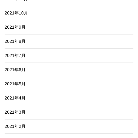
2021年10月
2021年9月
2021年8月
2021年7月
2021年6月
2021年5月
2021年4月
2021年3月
2021年2月