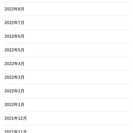
2022年8月
2022年7月
2022年6月
2022年5月
2022年4月
2022年3月
2022年2月
2022年1月
2021年12月
2021年11月