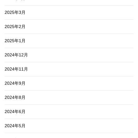
2025年3月
2025年2月
2025年1月
2024年12月
2024年11月
2024年9月
2024年8月
2024年6月
2024年5月