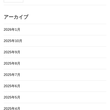
アーカイブ
2026年1月
2025年10月
2025年9月
2025年8月
2025年7月
2025年6月
2025年5月
2025年4月