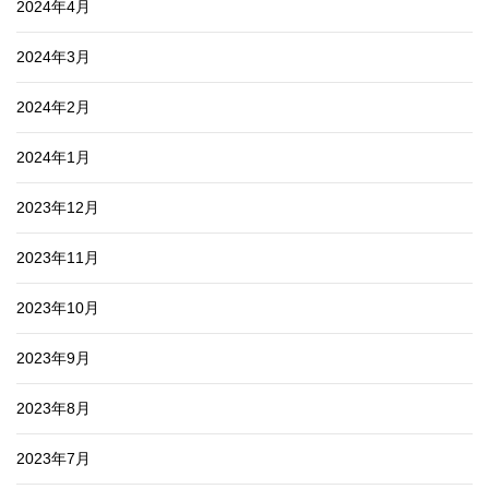
2024年4月
2024年3月
2024年2月
2024年1月
2023年12月
2023年11月
2023年10月
2023年9月
2023年8月
2023年7月