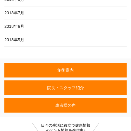
2018年7月
2018年6月
2018年5月
施術案内
院長・スタッフ紹介
患者様の声
日々の生活に役立つ健康情報
イベント情報を発信中♪