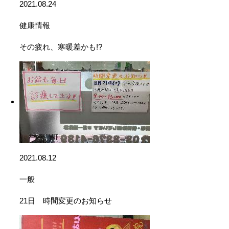
2021.08.24
健康情報
その疲れ、寒暖差かも!?
2021.08.12
一般
21日 時間変更のお知らせ