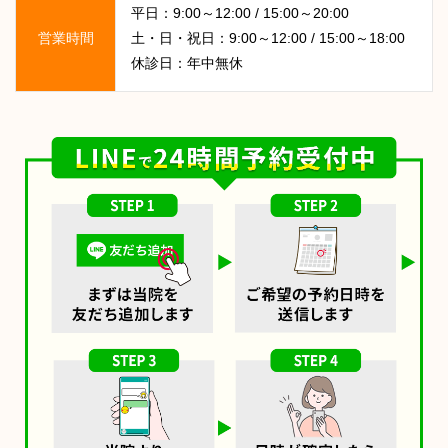
平日：9:00～12:00 / 15:00～20:00
営業時間
土・日・祝日：9:00～12:00 / 15:00～18:00
休診日：年中無休