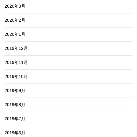
2020年3月
2020年2月
2020年1月
2019年12月
2019年11月
2019年10月
2019年9月
2019年8月
2019年7月
2019年6月