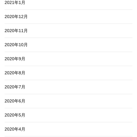
2021年1月
2020年12月
2020年11月
2020年10月
2020年9月
2020年8月
2020年7月
2020年6月
2020年5月
2020年4月