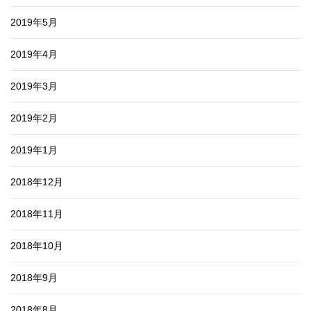
2019年5月
2019年4月
2019年3月
2019年2月
2019年1月
2018年12月
2018年11月
2018年10月
2018年9月
2018年8月