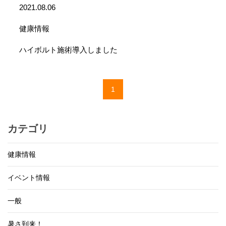
2021.08.06
健康情報
ハイボルト施術導入しました
1
カテゴリ
健康情報
イベント情報
一般
暑さ到来！