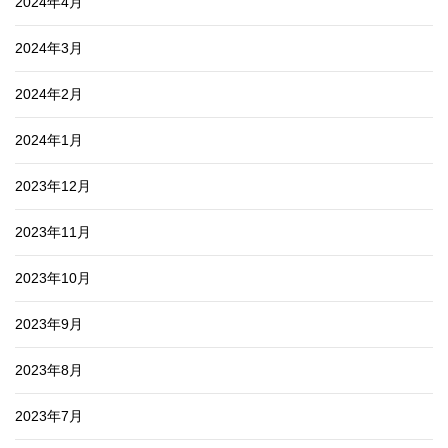
2024年4月
2024年3月
2024年2月
2024年1月
2023年12月
2023年11月
2023年10月
2023年9月
2023年8月
2023年7月