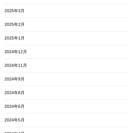
2025年3月
2025年2月
2025年1月
2024年12月
2024年11月
2024年9月
2024年8月
2024年6月
2024年5月