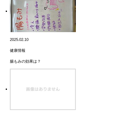
2025.02.10
健康情報
腸もみの効果は？