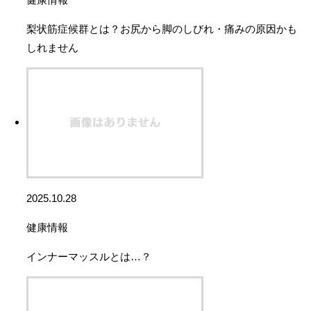
梨状筋症候群とは？お尻から脚のしびれ・痛みの原因かも
しれません
2025.10.28
健康情報
インナーマッスルとは…？