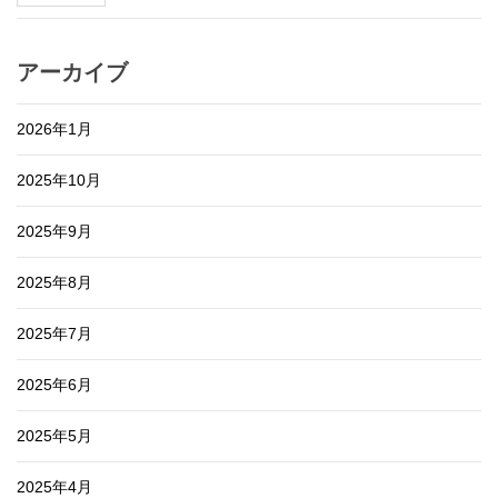
アーカイブ
2026年1月
2025年10月
2025年9月
2025年8月
2025年7月
2025年6月
2025年5月
2025年4月