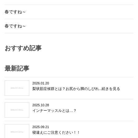
春ですね～
春ですね～
おすすめ記事
最新記事
2026.01.20
梨状筋症候群とは？お尻から脚のしびれ...続きを見る
2025.10.28
インナーマッスルとは…？
2025.09.21
寝違えにご注意ください！！