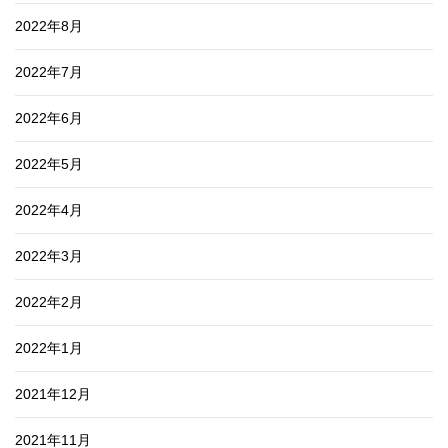
2022年8月
2022年7月
2022年6月
2022年5月
2022年4月
2022年3月
2022年2月
2022年1月
2021年12月
2021年11月