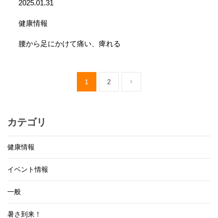
2025.01.31
健康情報
腰から足にかけて痛い、痺れる
1
2
カテゴリ
健康情報
イベント情報
一般
暑さ到来！