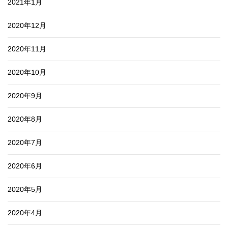
2021年1月
2020年12月
2020年11月
2020年10月
2020年9月
2020年8月
2020年7月
2020年6月
2020年5月
2020年4月