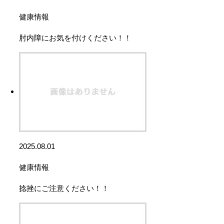
健康情報
肘内障にお気を付けください！！
2025.08.01
健康情報
捻挫にご注意ください！！