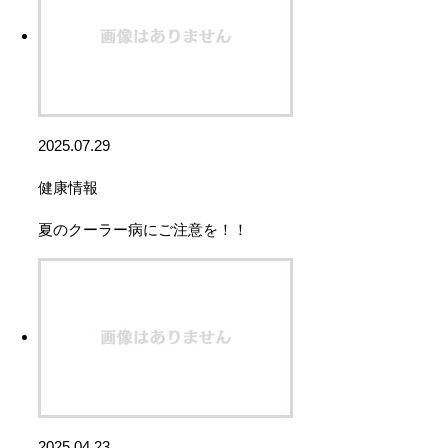
2025.07.29
健康情報
夏のクーラー病にご注意を！！
2025.04.23