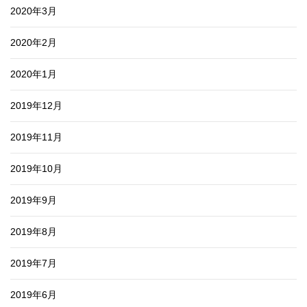
2020年3月
2020年2月
2020年1月
2019年12月
2019年11月
2019年10月
2019年9月
2019年8月
2019年7月
2019年6月