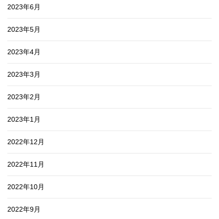
2023年6月
2023年5月
2023年4月
2023年3月
2023年2月
2023年1月
2022年12月
2022年11月
2022年10月
2022年9月