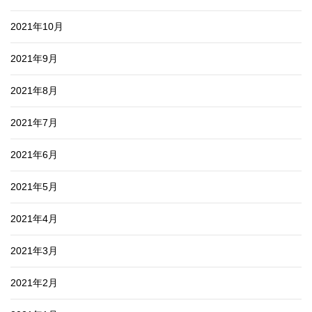
2021年10月
2021年9月
2021年8月
2021年7月
2021年6月
2021年5月
2021年4月
2021年3月
2021年2月