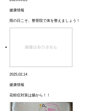
健康情報
雨の日こそ、整骨院で体を整えましょう！
2025.02.14
健康情報
花粉症対策は腸から！！