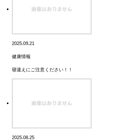
2025.09.21
健康情報
寝違えにご注意ください！！
2025.08.25