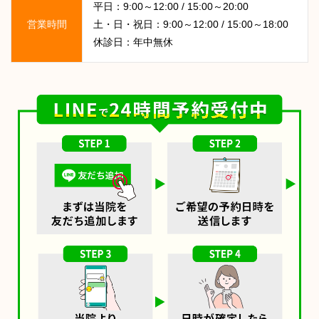
平日：9:00～12:00 / 15:00～20:00
営業時間
土・日・祝日：9:00～12:00 / 15:00～18:00
休診日：年中無休