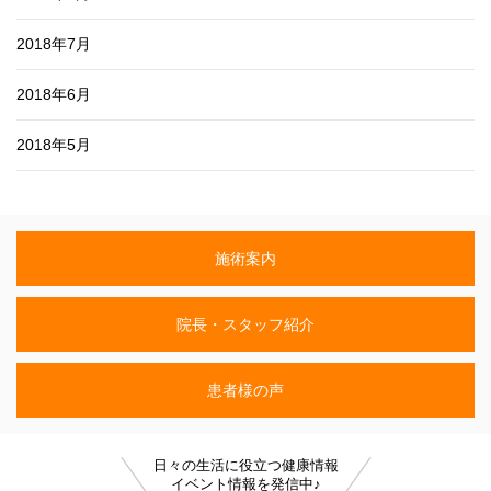
2018年7月
2018年6月
2018年5月
施術案内
院長・スタッフ紹介
患者様の声
日々の生活に役立つ健康情報
イベント情報を発信中♪