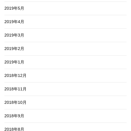
2019年5月
2019年4月
2019年3月
2019年2月
2019年1月
2018年12月
2018年11月
2018年10月
2018年9月
2018年8月