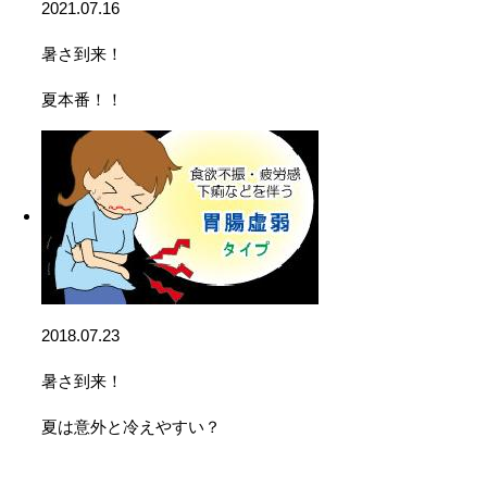
2021.07.16
暑さ到来！
夏本番！！
2018.07.23
暑さ到来！
夏は意外と冷えやすい？