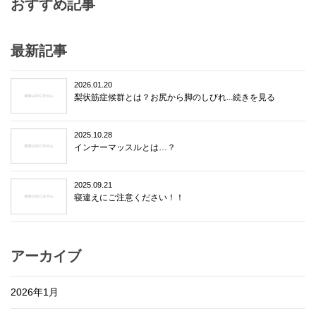
おすすめ記事
最新記事
2026.01.20
梨状筋症候群とは？お尻から脚のしびれ...続きを見る
2025.10.28
インナーマッスルとは…？
2025.09.21
寝違えにご注意ください！！
アーカイブ
2026年1月