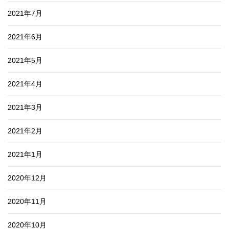
2021年7月
2021年6月
2021年5月
2021年4月
2021年3月
2021年2月
2021年1月
2020年12月
2020年11月
2020年10月