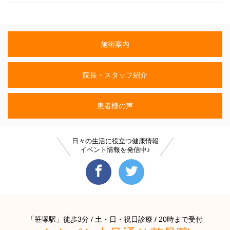
施術案内
院長・スタッフ紹介
患者様の声
日々の生活に役立つ健康情報
イベント情報を発信中♪
「笹塚駅」徒歩3分 / 土・日・祝日診療 / 20時まで受付