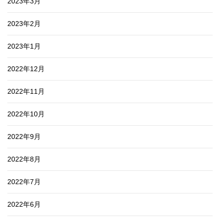
2023年3月
2023年2月
2023年1月
2022年12月
2022年11月
2022年10月
2022年9月
2022年8月
2022年7月
2022年6月