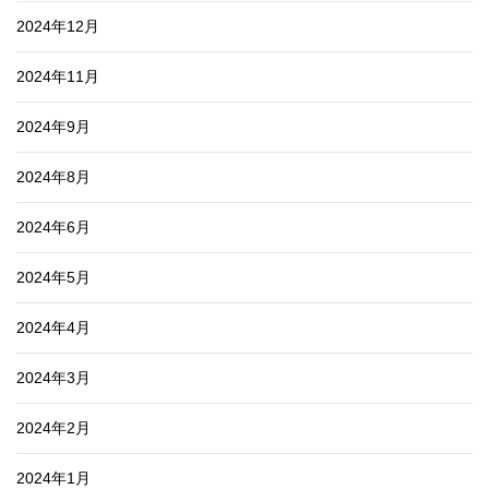
2024年12月
2024年11月
2024年9月
2024年8月
2024年6月
2024年5月
2024年4月
2024年3月
2024年2月
2024年1月