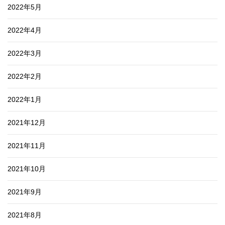
2022年5月
2022年4月
2022年3月
2022年2月
2022年1月
2021年12月
2021年11月
2021年10月
2021年9月
2021年8月