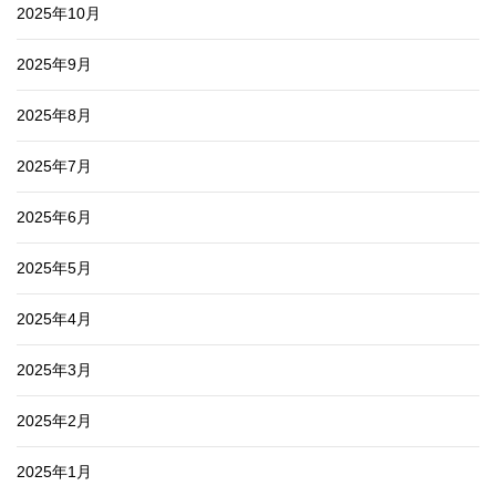
2025年10月
2025年9月
2025年8月
2025年7月
2025年6月
2025年5月
2025年4月
2025年3月
2025年2月
2025年1月