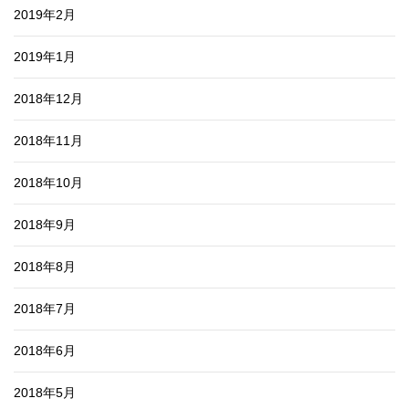
2019年2月
2019年1月
2018年12月
2018年11月
2018年10月
2018年9月
2018年8月
2018年7月
2018年6月
2018年5月