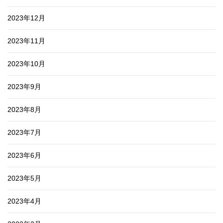
2023年12月
2023年11月
2023年10月
2023年9月
2023年8月
2023年7月
2023年6月
2023年5月
2023年4月