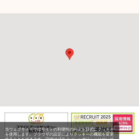
当ウェブサイトではサイトの利便性の向上を目的にクッキー
を使用します。ブラウザの設定によりクッキーの機能を変更