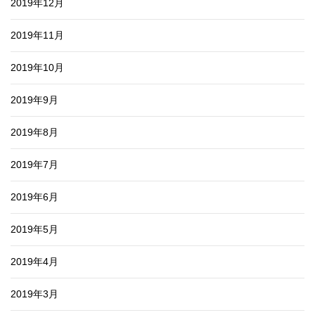
2019年12月
2019年11月
2019年10月
2019年9月
2019年8月
2019年7月
2019年6月
2019年5月
2019年4月
2019年3月