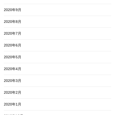
2020年9月
2020年8月
2020年7月
2020年6月
2020年5月
2020年4月
2020年3月
2020年2月
2020年1月