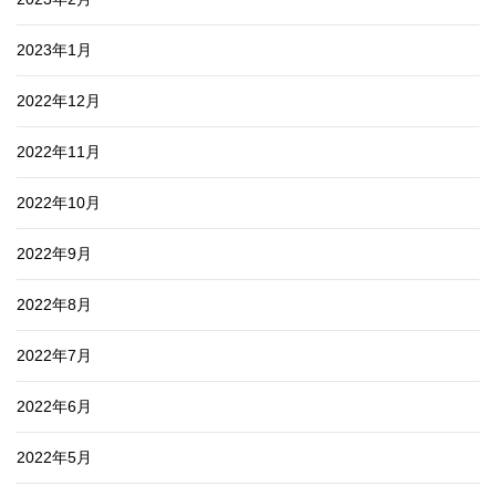
2023年1月
2022年12月
2022年11月
2022年10月
2022年9月
2022年8月
2022年7月
2022年6月
2022年5月