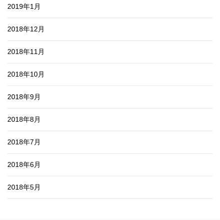
2019年1月
2018年12月
2018年11月
2018年10月
2018年9月
2018年8月
2018年7月
2018年6月
2018年5月