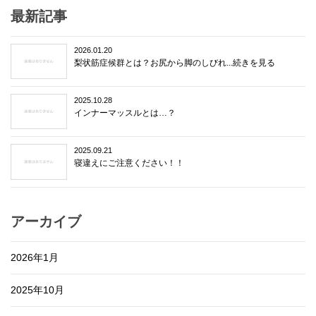
最新記事
2026.01.20
梨状筋症候群とは？お尻から脚のしびれ...続きを見る
2025.10.28
インナーマッスルとは…？
2025.09.21
寝違えにご注意ください！！
アーカイブ
2026年1月
2025年10月