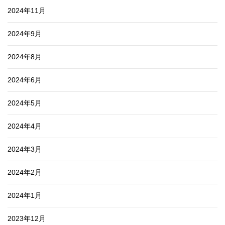
2024年11月
2024年9月
2024年8月
2024年6月
2024年5月
2024年4月
2024年3月
2024年2月
2024年1月
2023年12月