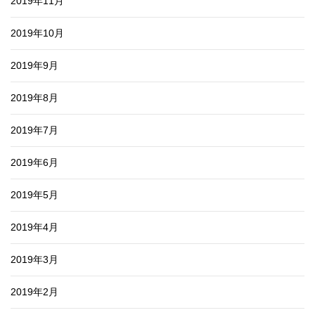
2019年11月
2019年10月
2019年9月
2019年8月
2019年7月
2019年6月
2019年5月
2019年4月
2019年3月
2019年2月