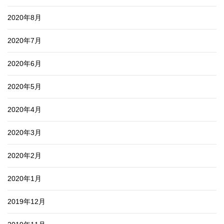
2020年8月
2020年7月
2020年6月
2020年5月
2020年4月
2020年3月
2020年2月
2020年1月
2019年12月