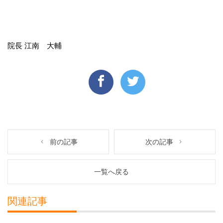
院長 江南 大輔
前の記事
次の記事
一覧へ戻る
関連記事