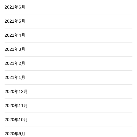
2021年6月
2021年5月
2021年4月
2021年3月
2021年2月
2021年1月
2020年12月
2020年11月
2020年10月
2020年9月