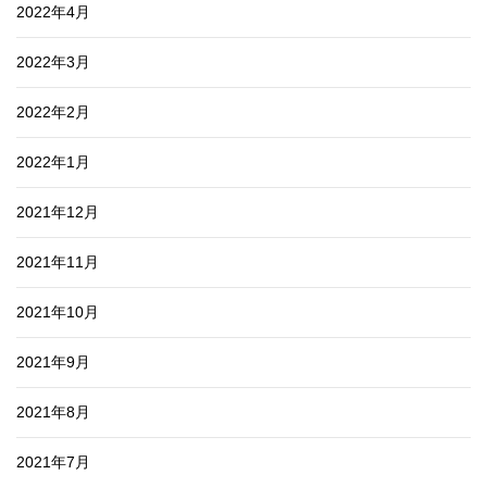
2022年4月
2022年3月
2022年2月
2022年1月
2021年12月
2021年11月
2021年10月
2021年9月
2021年8月
2021年7月