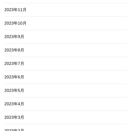
2023年11月
2023年10月
2023年9月
2023年8月
2023年7月
2023年6月
2023年5月
2023年4月
2023年3月
2023年2月