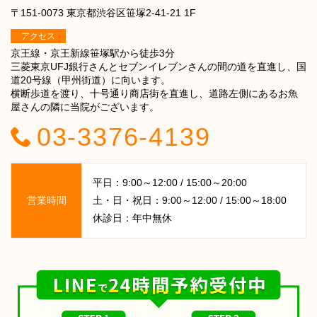
〒151-0073 東京都渋谷区笹塚2-41-21 1F
アクセス
京王線・京王新線笹塚駅から徒歩3分
三菱東京UFJ銀行さんとセブンイレブンさんの間の道を直進し、国
道20号線（甲州街道）に向います。
横断歩道を渡り、十号通り商店街を直進し、道路左側にあるお魚
屋さんの隣に当院がございます。
03-3376-4139
平日：9:00～12:00 / 15:00～20:00
営業時間
土・日・祝日：9:00～12:00 / 15:00～18:00
休診日：年中無休