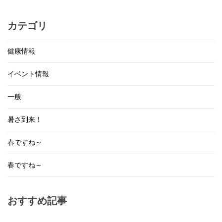
カテゴリ
健康情報
イベント情報
一般
暑さ到来！
春ですね～
春ですね～
おすすめ記事