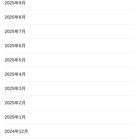
2025年9月
2025年8月
2025年7月
2025年6月
2025年5月
2025年4月
2025年3月
2025年2月
2025年1月
2024年12月