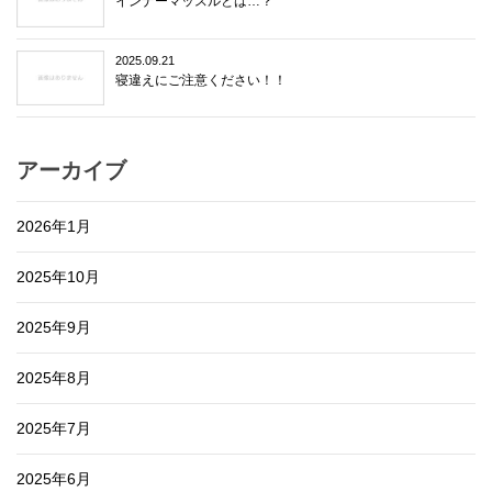
インナーマッスルとは…？
2025.09.21
寝違えにご注意ください！！
アーカイブ
2026年1月
2025年10月
2025年9月
2025年8月
2025年7月
2025年6月