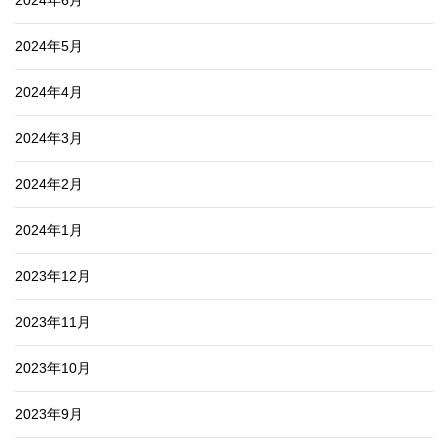
2024年5月
2024年4月
2024年3月
2024年2月
2024年1月
2023年12月
2023年11月
2023年10月
2023年9月