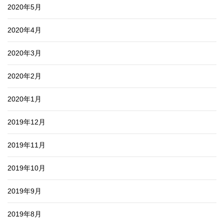
2020年5月
2020年4月
2020年3月
2020年2月
2020年1月
2019年12月
2019年11月
2019年10月
2019年9月
2019年8月