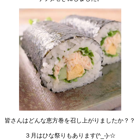
皆さんはどんな恵方巻を召し上がりましたか？？
３月はひな祭りもあります(^_-)-☆