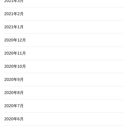
2021年3月
2021年2月
2021年1月
2020年12月
2020年11月
2020年10月
2020年9月
2020年8月
2020年7月
2020年6月