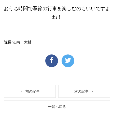
おうち時間で季節の行事を楽しむのもいいですよ
ね！
院長 江南 大輔
前の記事
次の記事
一覧へ戻る