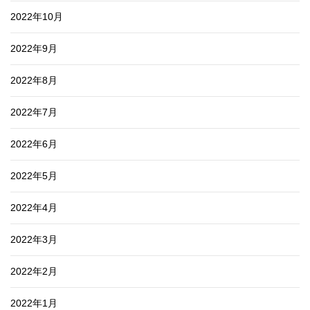
2022年10月
2022年9月
2022年8月
2022年7月
2022年6月
2022年5月
2022年4月
2022年3月
2022年2月
2022年1月