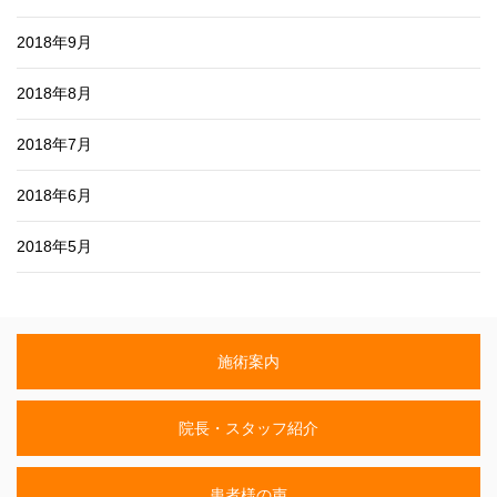
2018年9月
2018年8月
2018年7月
2018年6月
2018年5月
施術案内
院長・スタッフ紹介
患者様の声