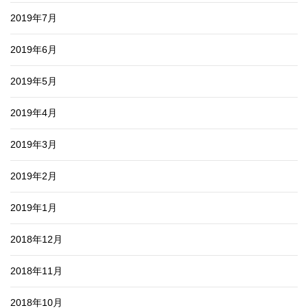
2019年7月
2019年6月
2019年5月
2019年4月
2019年3月
2019年2月
2019年1月
2018年12月
2018年11月
2018年10月