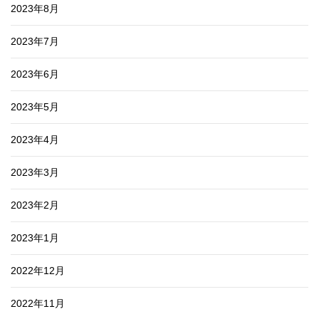
2023年8月
2023年7月
2023年6月
2023年5月
2023年4月
2023年3月
2023年2月
2023年1月
2022年12月
2022年11月