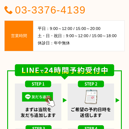
03-3376-4139
平日：9:00～12:00 / 15:00～20:00
営業時間
土・日・祝日：9:00～12:00 / 15:00～18:00
休診日：年中無休