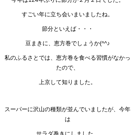
すごい年に立ち会いまいましたね。
節分といえば・・・
豆まきに、恵方巻でしょうか(^^♪
私のふるさとでは、恵方巻を食べる習慣がなかっ
たので、
上京して知りました。
スーパーに沢山の種類が並んでいましたが、今年
は
サラダ巻きにしました。