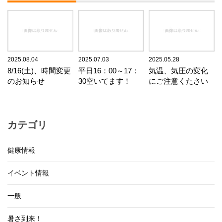
2025.08.04
2025.07.03
2025.05.28
8/16(土)、時間変更
平日16：00～17：
気温、気圧の変化
のお知らせ
30空いてます！
にご注意くたさい
カテゴリ
健康情報
イベント情報
一般
暑さ到来！