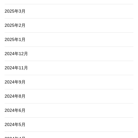
2025年3月
2025年2月
2025年1月
2024年12月
2024年11月
2024年9月
2024年8月
2024年6月
2024年5月