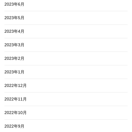
2023年6月
2023年5月
2023年4月
2023年3月
2023年2月
2023年1月
2022年12月
2022年11月
2022年10月
2022年9月