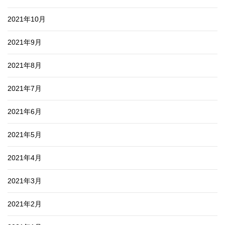
2021年10月
2021年9月
2021年8月
2021年7月
2021年6月
2021年5月
2021年4月
2021年3月
2021年2月