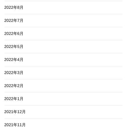
2022年8月
2022年7月
2022年6月
2022年5月
2022年4月
2022年3月
2022年2月
2022年1月
2021年12月
2021年11月