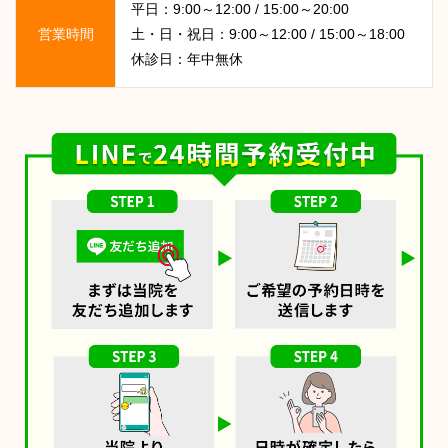
平日：9:00～12:00 / 15:00～20:00
営業時間
土・日・祝日：9:00～12:00 / 15:00～18:00
休診日：年中無休