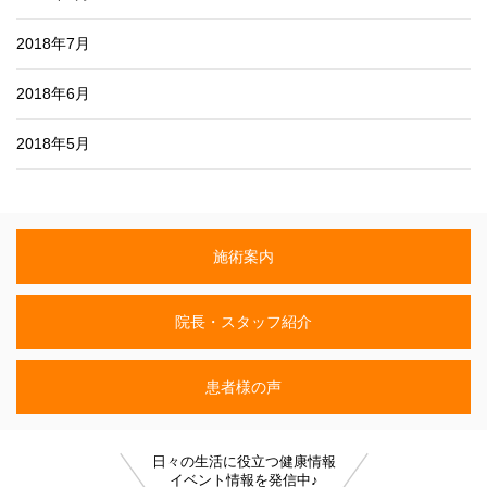
2018年7月
2018年6月
2018年5月
施術案内
院長・スタッフ紹介
患者様の声
日々の生活に役立つ健康情報
イベント情報を発信中♪