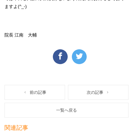
ますよ(^_-)
院長 江南 大輔
前の記事
次の記事
一覧へ戻る
関連記事