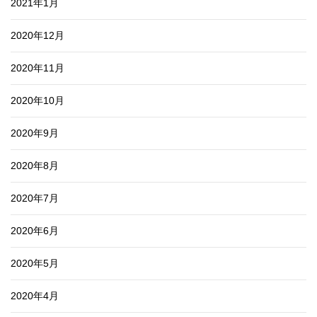
2021年1月
2020年12月
2020年11月
2020年10月
2020年9月
2020年8月
2020年7月
2020年6月
2020年5月
2020年4月