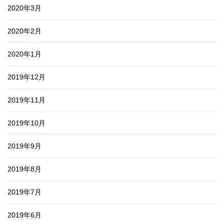
2020年3月
2020年2月
2020年1月
2019年12月
2019年11月
2019年10月
2019年9月
2019年8月
2019年7月
2019年6月