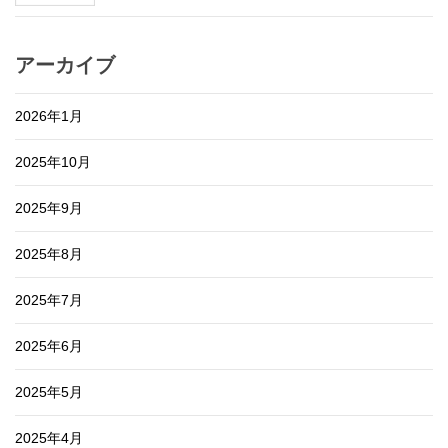
アーカイブ
2026年1月
2025年10月
2025年9月
2025年8月
2025年7月
2025年6月
2025年5月
2025年4月