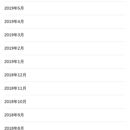
2019年5月
2019年4月
2019年3月
2019年2月
2019年1月
2018年12月
2018年11月
2018年10月
2018年9月
2018年8月