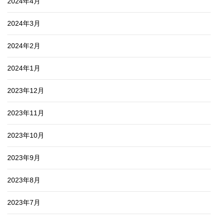
2024年4月
2024年3月
2024年2月
2024年1月
2023年12月
2023年11月
2023年10月
2023年9月
2023年8月
2023年7月